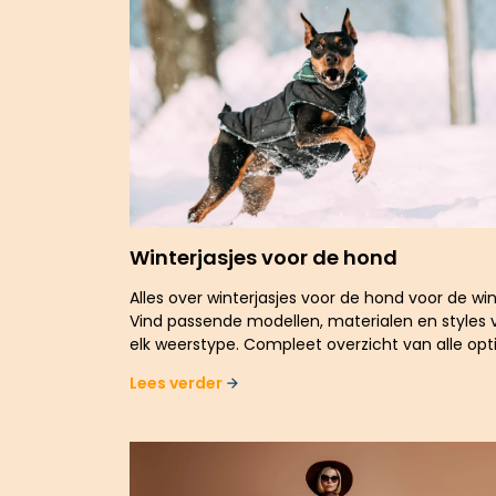
Winterjasjes voor de hond
Alles over winterjasjes voor de hond voor de win
Vind passende modellen, materialen en styles 
elk weerstype. Compleet overzicht van alle opti
Lees verder