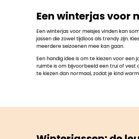
Een winterjas voor 
Een winterjas voor meisjes vinden kan soms 
jassen die zowel tijdloos als trendy zijn. 
meerdere seizoenen mee kan gaan.
Een handig idee is om te kiezen voor een j
ruimte is om bijvoorbeeld een trui of vest
te kiezen dan normaal, zodat je kind warm 
Winterjassen: de le