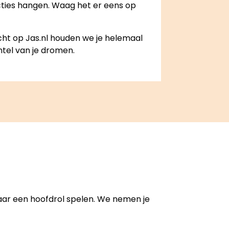
ecties hangen. Waag het er eens op
zicht op Jas.nl houden we je helemaal
tel van je dromen.
 jaar een hoofdrol spelen. We nemen je