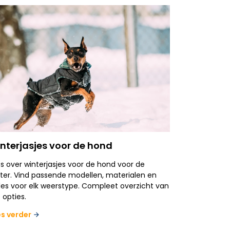
nterjasjes voor de hond
es over winterjasjes voor de hond voor de
ter. Vind passende modellen, materialen en
les voor elk weerstype. Compleet overzicht van
e opties.
es verder