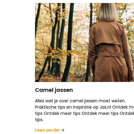
Camel jassen
Alles wat je over camel jassen moet weten.
Praktische tips en inspiratie op Jas.nl Ontdek 
tips Ontdek meer tips Ontdek meer tips Ontd
tips.
Lees verder