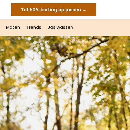
Tot 50% korting op jassen →
Maten
Trends
Jas wassen