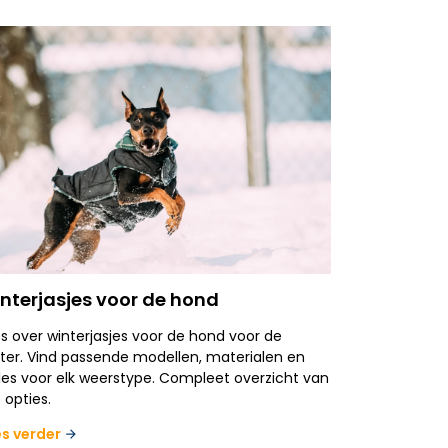
nterjasjes voor de hond
es over winterjasjes voor de hond voor de
ter. Vind passende modellen, materialen en
les voor elk weerstype. Compleet overzicht van
e opties.
es verder