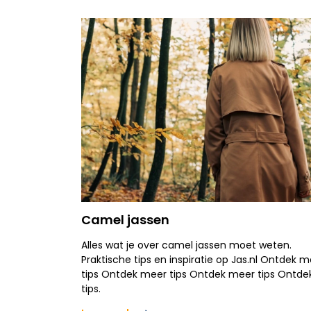
Camel jassen
Alles wat je over camel jassen moet weten.
Praktische tips en inspiratie op Jas.nl Ontdek 
tips Ontdek meer tips Ontdek meer tips Ontd
tips.