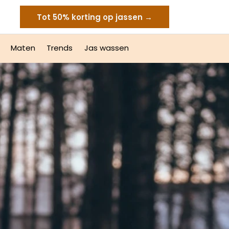
Tot 50% korting op jassen →
Maten
Trends
Jas wassen